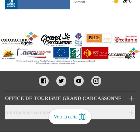
OFFICE DE TOURISME GRAND CARCASSONNE
Informations complémentaires
Voir la carte