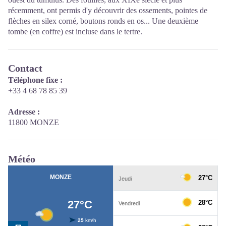
récemment, ont permis d'y découvrir des ossements, pointes de
flèches en silex corné, boutons ronds en os... Une deuxième
tombe (en coffre) est incluse dans le tertre.
Contact
Téléphone fixe :
+33 4 68 78 85 39
Adresse :
11800 MONZE
Météo