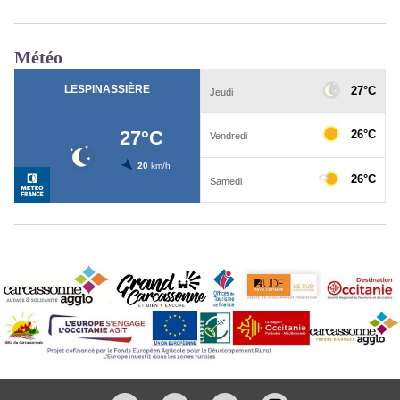
Météo