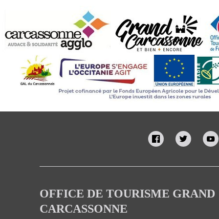
OFFICE DE TOURISME GRAND
CARCASSONNE