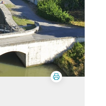
Imprimer