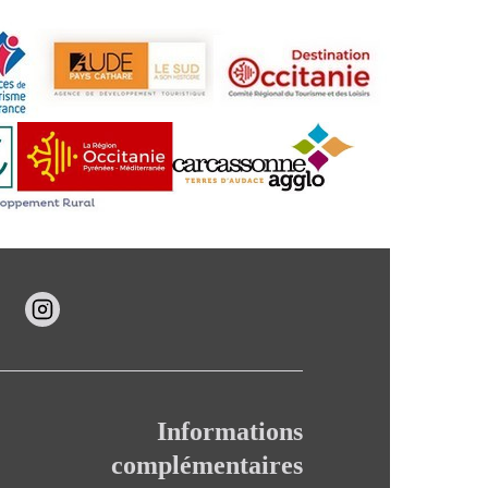
Informations
complémentaires