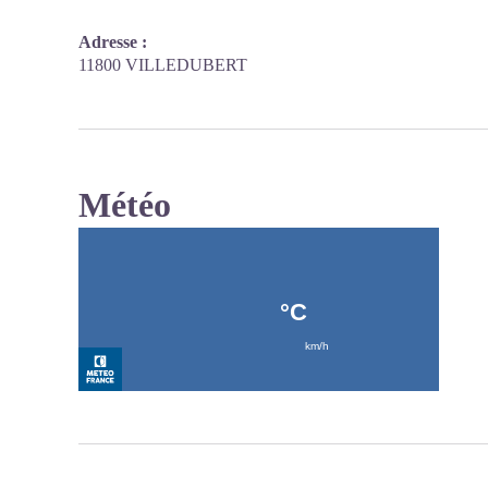
Adresse :
11800 VILLEDUBERT
Météo