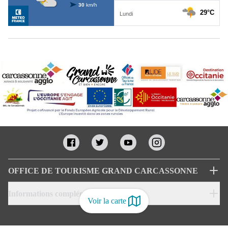
OFFICE DE TOURISME GRAND CARCASSONNE
Informations complémentaires
Voir la carte