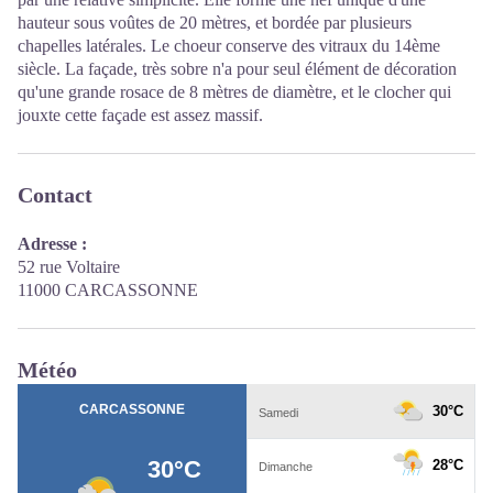
hauteur sous voûtes de 20 mètres, et bordée par plusieurs
chapelles latérales. Le choeur conserve des vitraux du 14ème
siècle. La façade, très sobre n'a pour seul élément de décoration
qu'une grande rosace de 8 mètres de diamètre, et le clocher qui
jouxte cette façade est assez massif.
Contact
Adresse :
52 rue Voltaire
11000 CARCASSONNE
Météo