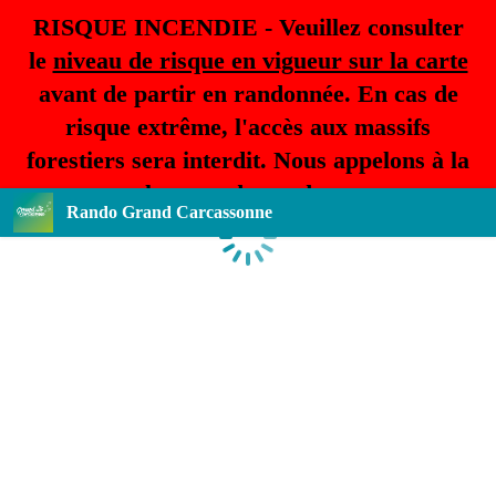
RISQUE INCENDIE - Veuillez consulter
le
niveau de risque en vigueur sur la carte
avant de partir en randonnée. En cas de
risque extrême, l'accès aux massifs
forestiers sera interdit. Nous appelons à la
plus grande prudence.
Rando Grand Carcassonne
Chargement