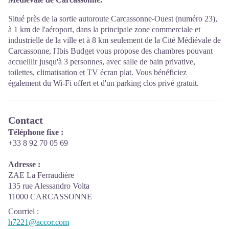
Situé près de la sortie autoroute Carcassonne-Ouest (numéro 23),
à 1 km de l'aéroport, dans la principale zone commerciale et
industrielle de la ville et à 8 km seulement de la Cité Médiévale de
Carcassonne, l'Ibis Budget vous propose des chambres pouvant
accueillir jusqu'à 3 personnes, avec salle de bain privative,
toilettes, climatisation et TV écran plat. Vous bénéficiez
également du Wi-Fi offert et d'un parking clos privé gratuit.
Contact
Téléphone fixe :
+33 8 92 70 05 69
Adresse :
ZAE La Ferraudière
135 rue Alessandro Volta
11000 CARCASSONNE
Courriel
:
h7221@accor.com