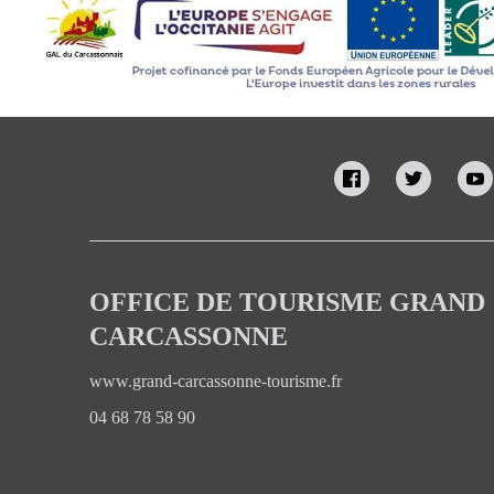
OFFICE DE TOURISME GRAND
CARCASSONNE
www.grand-carcassonne-tourisme.fr
04 68 78 58 90