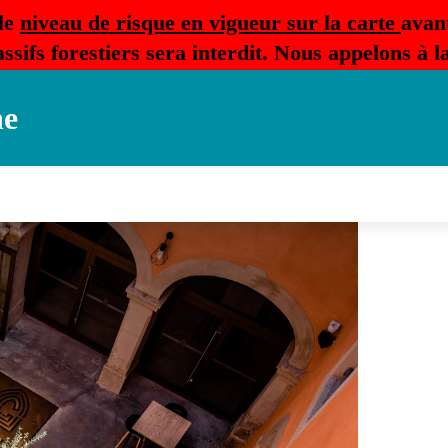
le
niveau de risque en vigueur sur la carte
avan
ssifs forestiers sera interdit. Nous appelons à 
ne