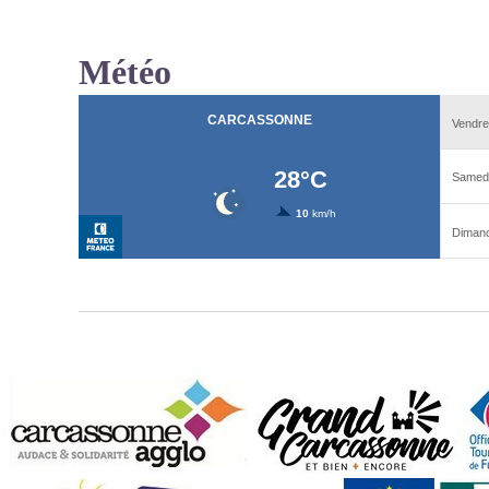
Météo