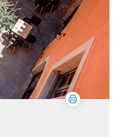
Imprimer