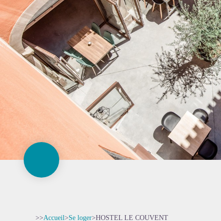
>>
Accueil
>
Se loger
>
HOSTEL LE COUVENT