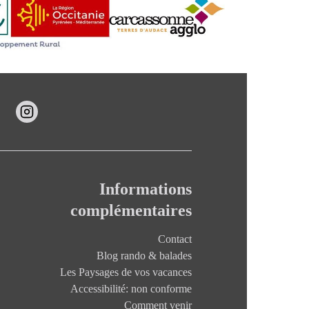
Informations
complémentaires
Contact
Blog rando & balades
Les Paysages de vos vacances
Accessibilité: non conforme
Comment venir