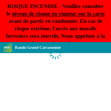
RISQUE INCENDIE - Veuillez consulter
le
niveau de risque en vigueur sur la carte
avant de partir en randonnée. En cas de
risque extrême, l'accès aux massifs
forestiers sera interdit. Nous appelons à la
plus grande prudence.
Rando Grand Carcassonne
Chargement