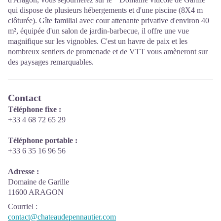
qui dispose de plusieurs hébergements et d'une piscine (8X4 m
clôturée). Gîte familial avec cour attenante privative d'environ 40
m², équipée d'un salon de jardin-barbecue, il offre une vue
magnifique sur les vignobles. C'est un havre de paix et les
nombreux sentiers de promenade et de VTT vous amèneront sur
des paysages remarquables.
Contact
Téléphone fixe :
+33 4 68 72 65 29
Téléphone portable :
+33 6 35 16 96 56
Adresse :
Domaine de Garille
11600 ARAGON
Courriel
:
contact@chateaudepennautier.com