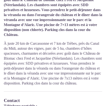
(Néerlandais). Les chambres sont équipées avec SDD
privatives et luxueuses. Vous prendrez le petit-déjeuner dans
la véranda ou dans l'orangeraie du château et le dîner dans la
véranda avec une vue impressionnante sur le parc et la
Montagne d’Alaric. Une piscine de 7×13 mètres est à votre
disposition (non chlorée). Parking clos dans la cour du
Château.
À juste 20 km de Carcassonne et 7 km de Trèbes, près du Canal
du Midi, autour des vignes, parc de 5 ha, chambres d’hôtes
spacieuses, charmantes et décorées avec goût dans le Château de
Blomac chez Fred et Jacqueline (Néerlandais). Les chambres sont
équipées avec SDD privatives et luxueuses. Vous prendrez le
petit-déjeuner dans la véranda ou dans l'orangeraie du château et
le dîner dans la véranda avec une vue impressionnante sur le parc
et la Montagne d’Alaric. Une piscine de 7x13 mètres est à votre
disposition. Parking clos dans la cour du château.
Contact
Téléphone portable :