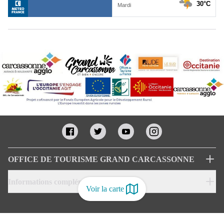
OFFICE DE TOURISME GRAND CARCASSONNE
Informations complémentaires
Voir la carte