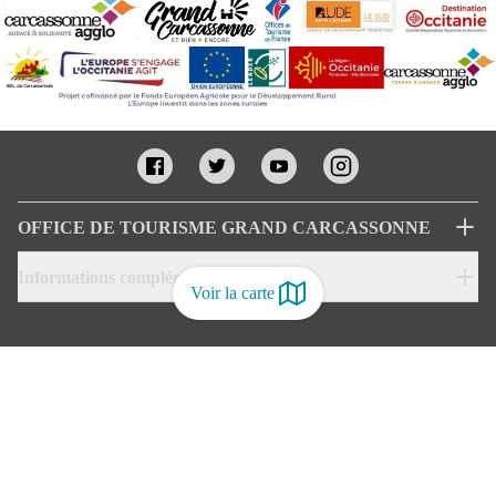
OFFICE DE TOURISME GRAND CARCASSONNE
Informations complémentaires
Voir la carte