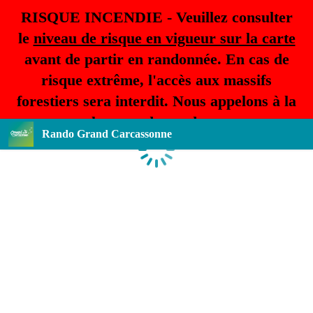
RISQUE INCENDIE - Veuillez consulter
le
niveau de risque en vigueur sur la carte
avant de partir en randonnée. En cas de
risque extrême, l'accès aux massifs
forestiers sera interdit. Nous appelons à la
plus grande prudence.
Rando Grand Carcassonne
Loading