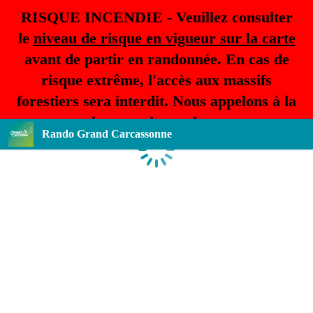
RISQUE INCENDIE - Veuillez consulter
le
niveau de risque en vigueur sur la carte
avant de partir en randonnée. En cas de
risque extrême, l'accès aux massifs
forestiers sera interdit. Nous appelons à la
plus grande prudence.
Rando Grand Carcassonne
Loading