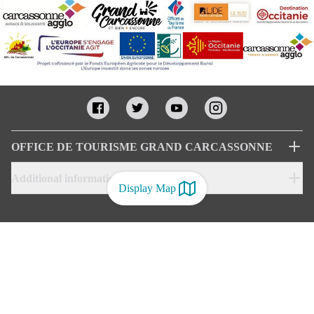
OFFICE DE TOURISME GRAND CARCASSONNE
Additional informations
Display Map