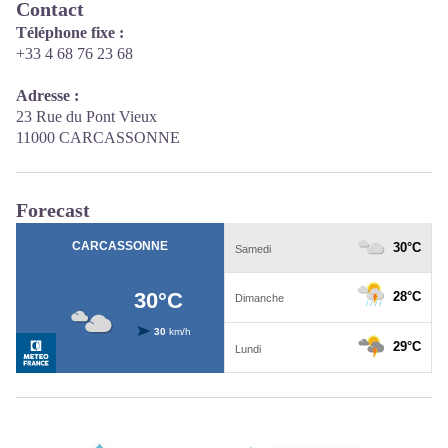
Contact
Téléphone fixe :
+33 4 68 76 23 68
Adresse :
23 Rue du Pont Vieux
11000 CARCASSONNE
Forecast