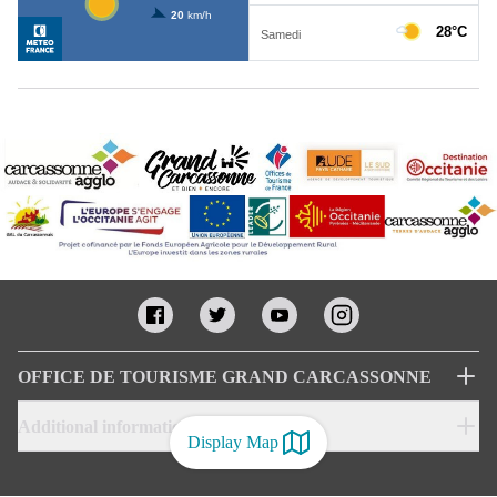
OFFICE DE TOURISME GRAND CARCASSONNE
Additional informations
Display Map