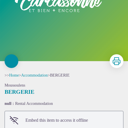
Print
>>
Home
>
Accommodation
>
BERGERIE
Moussoulens
BERGERIE
null :
Rental Accommodation
Embed this item to access it offline