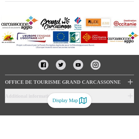
OFFICE DE TOURISME GRAND CARCASSONNE
Additional informations
Display Map