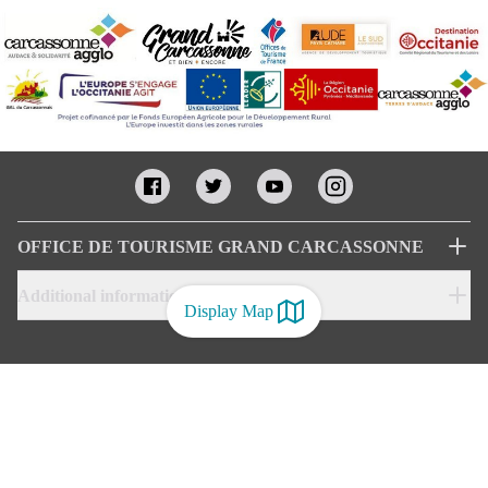
OFFICE DE TOURISME GRAND CARCASSONNE
Additional informations
Display Map