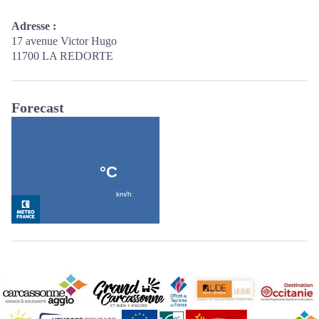
Adresse :
17 avenue Victor Hugo
11700 LA REDORTE
Forecast