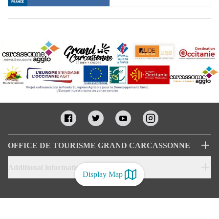
OFFICE DE TOURISME GRAND CARCASSONNE
Additional informations
Display Map