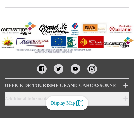
OFFICE DE TOURISME GRAND CARCASSONNE
Additional informations
Display Map