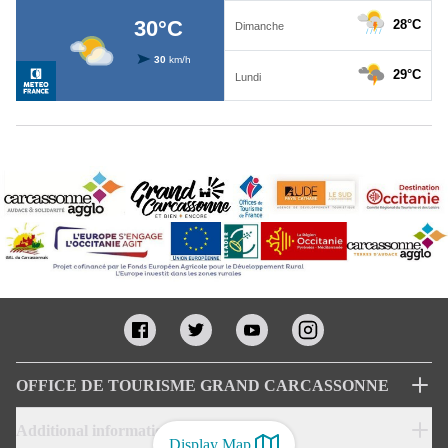
OFFICE DE TOURISME GRAND CARCASSONNE
Additional informations
Display Map