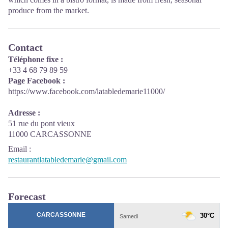
produce from the market.
Contact
Téléphone fixe :
+33 4 68 79 89 59
Page Facebook :
https://www.facebook.com/latabledemarie11000/
Adresse :
51 rue du pont vieux
11000 CARCASSONNE
Email
:
restaurantlatabledemarie@gmail.com
Forecast