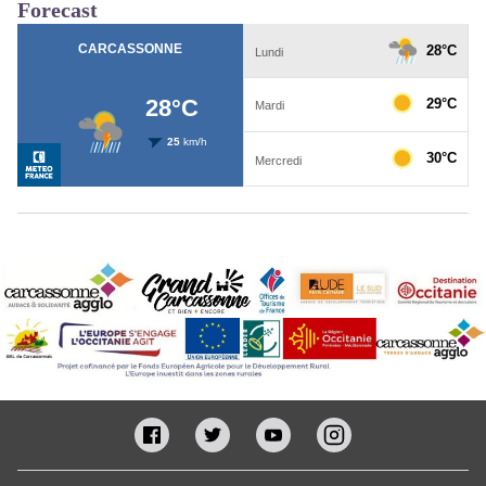
Forecast