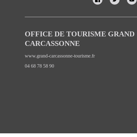
OFFICE DE TOURISME GRAND
CARCASSONNE
www.grand-carcassonne-tourisme.fr
04 68 78 58 90