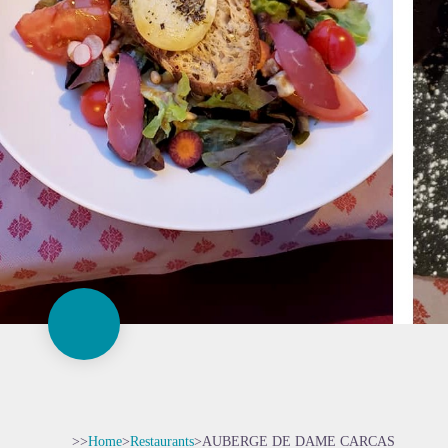
>>
Home
>
Restaurants
>
AUBERGE DE DAME CARCAS