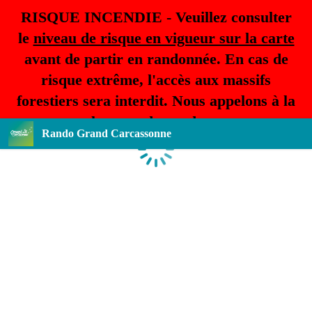
RISQUE INCENDIE - Veuillez consulter
le
niveau de risque en vigueur sur la carte
avant de partir en randonnée. En cas de
risque extrême, l'accès aux massifs
forestiers sera interdit. Nous appelons à la
plus grande prudence.
Rando Grand Carcassonne
Loading