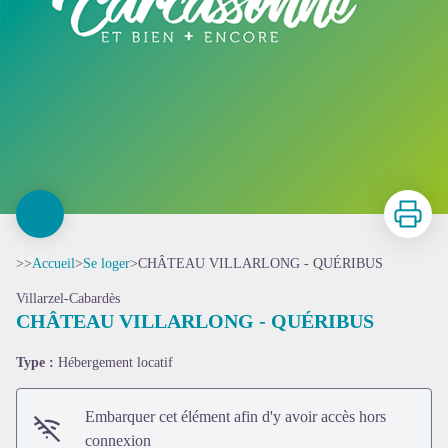
Imprimer
>>
Accueil
>
Se loger
>
CHÂTEAU VILLARLONG - QUÉRIBUS
Villarzel-Cabardès
CHÂTEAU VILLARLONG - QUÉRIBUS
Type :
Hébergement locatif
Embarquer cet élément afin d'y avoir accès hors
connexion