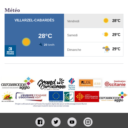
Météo