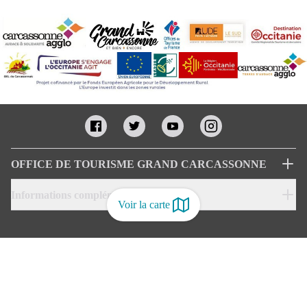
OFFICE DE TOURISME GRAND CARCASSONNE
Informations complémentaires
Voir la carte