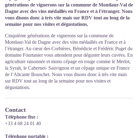
générations de vignerons sur la commune de Montlaur-Val de
Dagne avec des vins médaillés en France et à l’étranger. Nous
vous disons donc à très vite mais sur RDV tout au long de la
semaine pour nos visites et dégustations.
Cinquième générations de vignerons sur la commune de
Montlaur-Val de Dagne avec des vins médaillés en France et à
l’étranger. Au cœur des Corbières, Bénédicte et Frédéric Puget du
domaine Fourtanier vous attendent pour déguster leurs cuvées. En
agriculture raisonnée et mono cépage en rouge comme le Merlot,
la Syrah, le Cabernet- Sauvignon et un cépage unique en France
de l’Alicante Bouschet. Nous vous disons donc à très vite mais
sur RDV tout au long de la semaine pour nos visites et
dégustations.
Contact
Téléphone fixe :
+33 4 68 24 01 40
Téléphone portable :