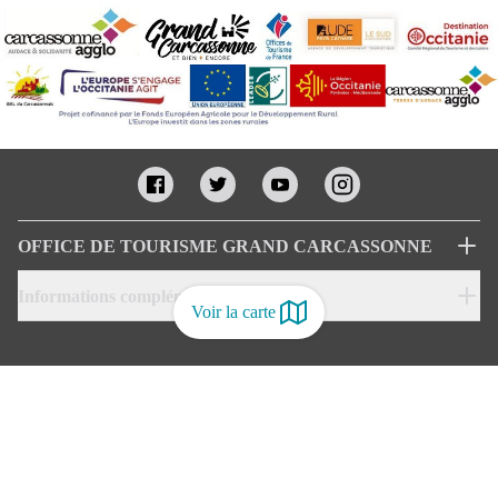
OFFICE DE TOURISME GRAND CARCASSONNE
Informations complémentaires
Voir la carte