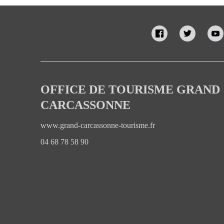
OFFICE DE TOURISME GRAND
CARCASSONNE
www.grand-carcassonne-tourisme.fr
04 68 78 58 90