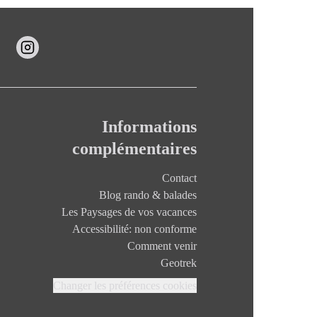
Informations
complémentaires
Contact
Blog rando & balades
Les Paysages de vos vacances
Accessibilité: non conforme
Comment venir
Geotrek
Changer les préférences cookies