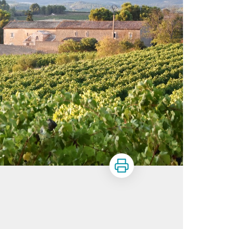
Imprimer