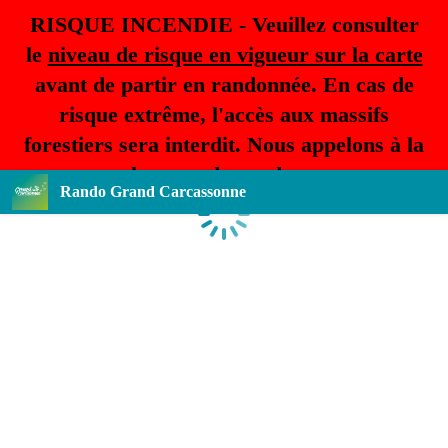
RISQUE INCENDIE - Veuillez consulter
le
niveau de risque en vigueur sur la carte
avant de partir en randonnée. En cas de
risque extrême, l'accès aux massifs
forestiers sera interdit. Nous appelons à la
plus grande prudence.
Rando Grand Carcassonne
Chargement