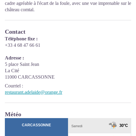
cadre agréable à l'écart de la foule, avec une vue imprenable sur le
château comtal.
Contact
Téléphone fixe :
+33 4 68 47 66 61
Adresse :
5 place Saint Jean
La Cité
11000 CARCASSONNE
Courriel
:
restaurant.adelaide@orange.fr
Météo