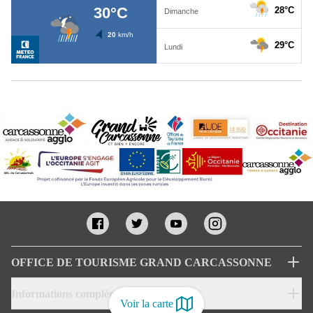
OFFICE DE TOURISME GRAND CARCASSONNE
Informations complémentaires
Voir la carte