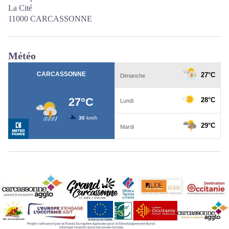
La Cité
11000 CARCASSONNE
Météo