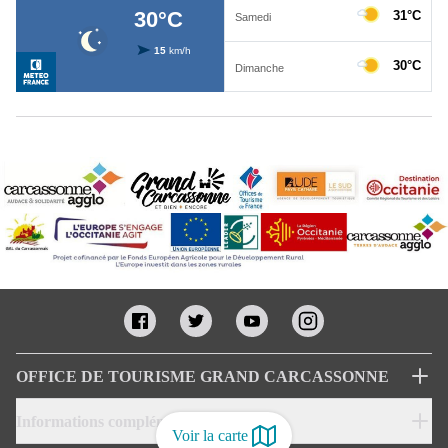
OFFICE DE TOURISME GRAND CARCASSONNE
Informations complémentaires
Voir la carte