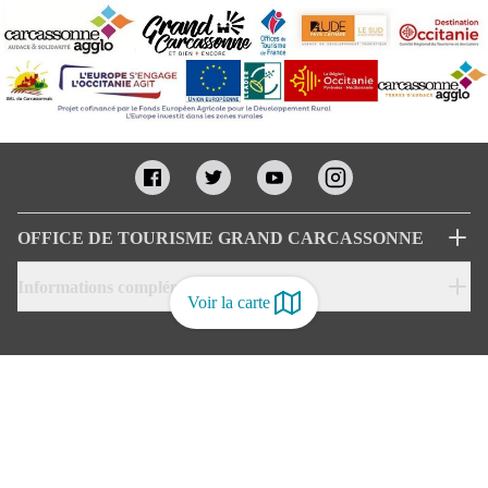
OFFICE DE TOURISME GRAND CARCASSONNE
Informations complémentaires
Voir la carte