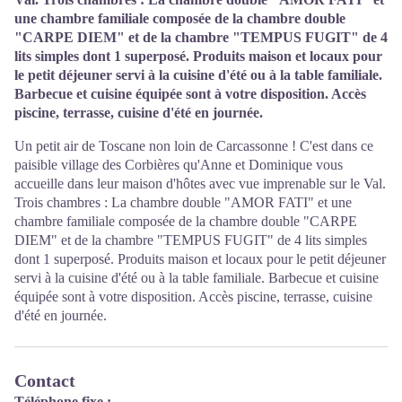
une chambre familiale composée de la chambre double
"CARPE DIEM" et de la chambre "TEMPUS FUGIT" de 4
lits simples dont 1 superposé. Produits maison et locaux pour
le petit déjeuner servi à la cuisine d'été ou à la table familiale.
Barbecue et cuisine équipée sont à votre disposition. Accès
piscine, terrasse, cuisine d'été en journée.
Un petit air de Toscane non loin de Carcassonne ! C'est dans ce
paisible village des Corbières qu'Anne et Dominique vous
accueille dans leur maison d'hôtes avec vue imprenable sur le Val.
Trois chambres : La chambre double "AMOR FATI" et une
chambre familiale composée de la chambre double "CARPE
DIEM" et de la chambre "TEMPUS FUGIT" de 4 lits simples
dont 1 superposé. Produits maison et locaux pour le petit déjeuner
servi à la cuisine d'été ou à la table familiale. Barbecue et cuisine
équipée sont à votre disposition. Accès piscine, terrasse, cuisine
d'été en journée.
Contact
Téléphone fixe :