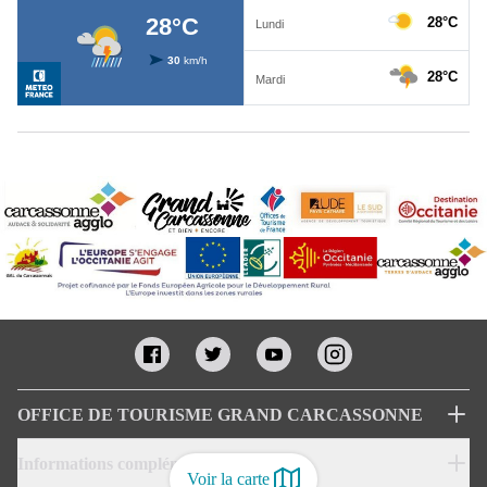
OFFICE DE TOURISME GRAND CARCASSONNE
Informations complémentaires
Voir la carte