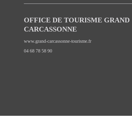
OFFICE DE TOURISME GRAND
CARCASSONNE
www.grand-carcassonne-tourisme.fr
04 68 78 58 90