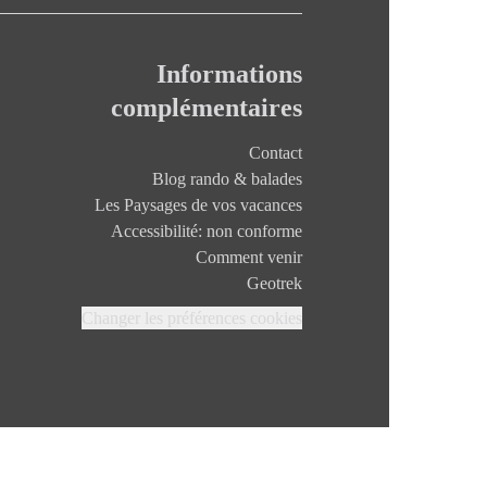
Informations
complémentaires
Contact
Blog rando & balades
Les Paysages de vos vacances
Accessibilité: non conforme
Comment venir
Geotrek
Changer les préférences cookies