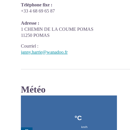
Téléphone fixe :
+33 4 68 69 65 87
Adresse :
1 CHEMIN DE LA COUME POMAS
11250 POMAS
Courriel
:
janny.harrie@wanadoo.fr
Météo