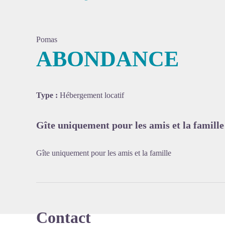
Pomas
ABONDANCE
Voir l'
Type :
Hébergement locatif
Gîte uniquement pour les amis et la famille
Gîte uniquement pour les amis et la famille
Contact