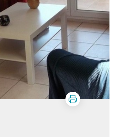
Imprimer