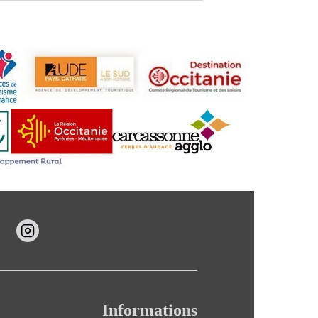
Informations