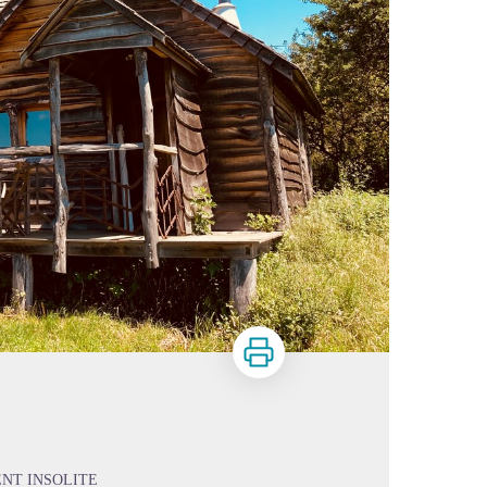
Imprimer
NT INSOLITE