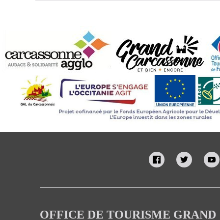
OFFICE DE TOURISME GRAND