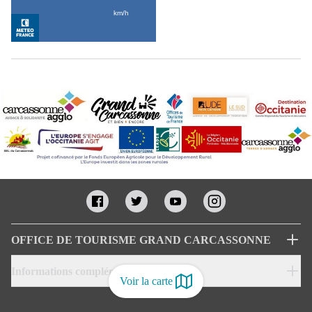
OFFICE DE TOURISME GRAND CARCASSONNE
Informations complémentaires
Voir la carte