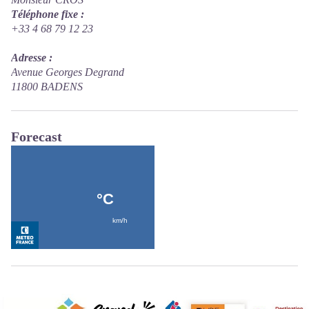
Téléphone fixe :
+33 4 68 79 12 23
Adresse :
Avenue Georges Degrand
11800 BADENS
Forecast