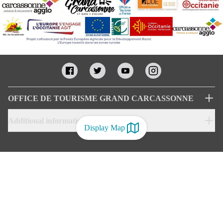
OFFICE DE TOURISME GRAND CARCASSONNE
Additional informations
Display Map